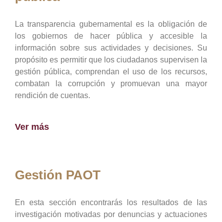
La transparencia gubernamental es la obligación de
los gobiernos de hacer pública y accesible la
información sobre sus actividades y decisiones. Su
propósito es permitir que los ciudadanos supervisen la
gestión pública, comprendan el uso de los recursos,
combatan la corrupción y promuevan una mayor
rendición de cuentas.
Ver más
Gestión PAOT
En esta sección encontrarás los resultados de las
investigación motivadas por denuncias y actuaciones