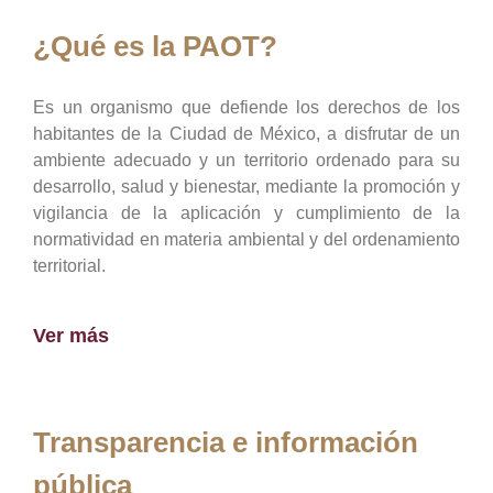
¿Qué es la PAOT?
Es un organismo que defiende los derechos de los
habitantes de la Ciudad de México, a disfrutar de un
ambiente adecuado y un territorio ordenado para su
desarrollo, salud y bienestar, mediante la promoción y
vigilancia de la aplicación y cumplimiento de la
normatividad en materia ambiental y del ordenamiento
territorial.
Ver más
Transparencia e información
pública