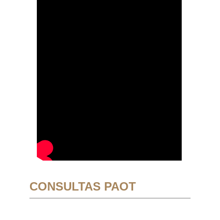
CONSULTAS PAOT