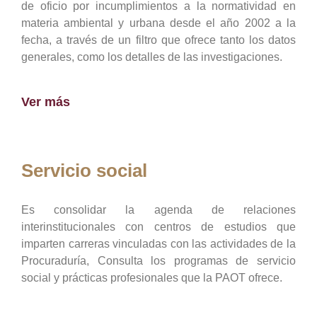
de oficio por incumplimientos a la normatividad en
materia ambiental y urbana desde el año 2002 a la
fecha, a través de un filtro que ofrece tanto los datos
generales, como los detalles de las investigaciones.
Ver más
Servicio social
Es consolidar la agenda de relaciones
interinstitucionales con centros de estudios que
imparten carreras vinculadas con las actividades de la
Procuraduría, Consulta los programas de servicio
social y prácticas profesionales que la PAOT ofrece.