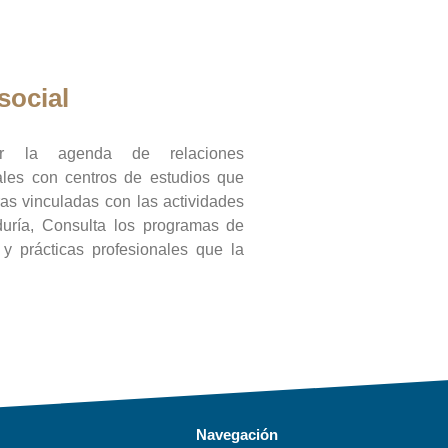
social
ar la agenda de relaciones
onales con centros de estudios que
ras vinculadas con las actividades
duría, Consulta los programas de
l y prácticas profesionales que la
Navegación