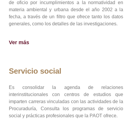
de oficio por incumplimientos a la normatividad en
materia ambiental y urbana desde el año 2002 a la
fecha, a través de un filtro que ofrece tanto los datos
generales, como los detalles de las investigaciones.
Ver más
Servicio social
Es consolidar la agenda de relaciones
interinstitucionales con centros de estudios que
imparten carreras vinculadas con las actividades de la
Procuraduría, Consulta los programas de servicio
social y prácticas profesionales que la PAOT ofrece.