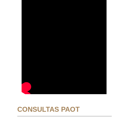
CONSULTAS PAOT