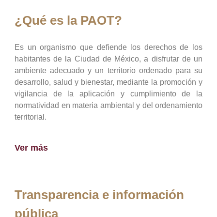
¿Qué es la PAOT?
Es un organismo que defiende los derechos de los
habitantes de la Ciudad de México, a disfrutar de un
ambiente adecuado y un territorio ordenado para su
desarrollo, salud y bienestar, mediante la promoción y
vigilancia de la aplicación y cumplimiento de la
normatividad en materia ambiental y del ordenamiento
territorial.
Ver más
Transparencia e información
pública