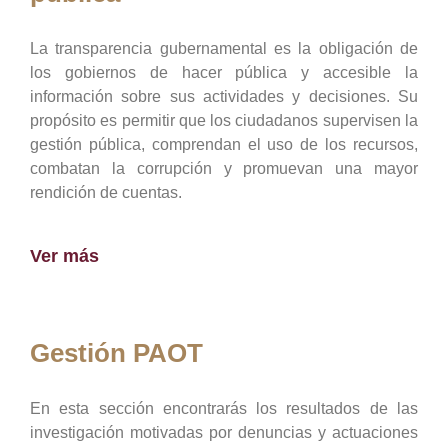
La transparencia gubernamental es la obligación de
los gobiernos de hacer pública y accesible la
información sobre sus actividades y decisiones. Su
propósito es permitir que los ciudadanos supervisen la
gestión pública, comprendan el uso de los recursos,
combatan la corrupción y promuevan una mayor
rendición de cuentas.
Ver más
Gestión PAOT
En esta sección encontrarás los resultados de las
investigación motivadas por denuncias y actuaciones