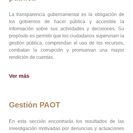
La transparencia gubernamental es la obligación de
los gobiernos de hacer pública y accesible la
información sobre sus actividades y decisiones. Su
propósito es permitir que los ciudadanos supervisen la
gestión pública, comprendan el uso de los recursos,
combatan la corrupción y promuevan una mayor
rendición de cuentas.
Ver más
Gestión PAOT
En esta sección encontrarás los resultados de las
investigación motivadas por denuncias y actuaciones