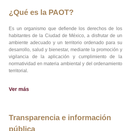
¿Qué es la PAOT?
Es un organismo que defiende los derechos de los
habitantes de la Ciudad de México, a disfrutar de un
ambiente adecuado y un territorio ordenado para su
desarrollo, salud y bienestar, mediante la promoción y
vigilancia de la aplicación y cumplimiento de la
normatividad en materia ambiental y del ordenamiento
territorial.
Ver más
Transparencia e información
pública