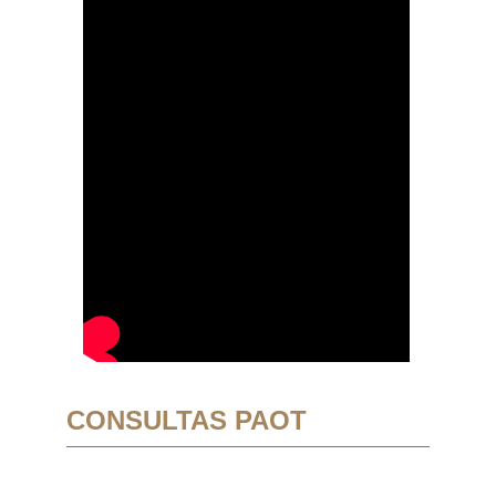
CONSULTAS PAOT