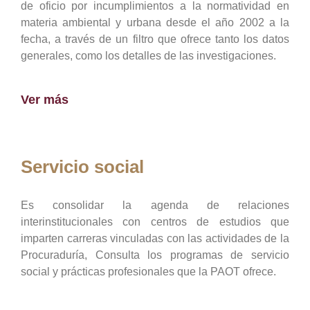
de oficio por incumplimientos a la normatividad en
materia ambiental y urbana desde el año 2002 a la
fecha, a través de un filtro que ofrece tanto los datos
generales, como los detalles de las investigaciones.
Ver más
Servicio social
Es consolidar la agenda de relaciones
interinstitucionales con centros de estudios que
imparten carreras vinculadas con las actividades de la
Procuraduría, Consulta los programas de servicio
social y prácticas profesionales que la PAOT ofrece.