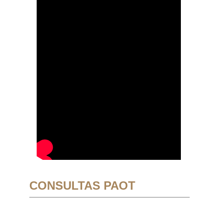
CONSULTAS PAOT