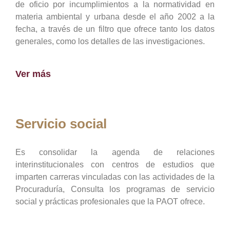
de oficio por incumplimientos a la normatividad en
materia ambiental y urbana desde el año 2002 a la
fecha, a través de un filtro que ofrece tanto los datos
generales, como los detalles de las investigaciones.
Ver más
Servicio social
Es consolidar la agenda de relaciones
interinstitucionales con centros de estudios que
imparten carreras vinculadas con las actividades de la
Procuraduría, Consulta los programas de servicio
social y prácticas profesionales que la PAOT ofrece.