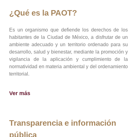
¿Qué es la PAOT?
Es un organismo que defiende los derechos de los
habitantes de la Ciudad de México, a disfrutar de un
ambiente adecuado y un territorio ordenado para su
desarrollo, salud y bienestar, mediante la promoción y
vigilancia de la aplicación y cumplimiento de la
normatividad en materia ambiental y del ordenamiento
territorial.
Ver más
Transparencia e información
pública