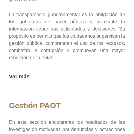
La transparencia gubernamental es la obligación de
los gobiernos de hacer pública y accesible la
información sobre sus actividades y decisiones. Su
propósito es permitir que los ciudadanos supervisen la
gestión pública, comprendan el uso de los recursos,
combatan la corrupción y promuevan una mayor
rendición de cuentas.
Ver más
Gestión PAOT
En esta sección encontrarás los resultados de las
investigación motivadas por denuncias y actuaciones