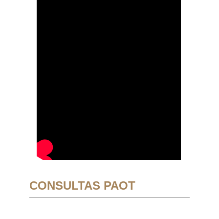
CONSULTAS PAOT