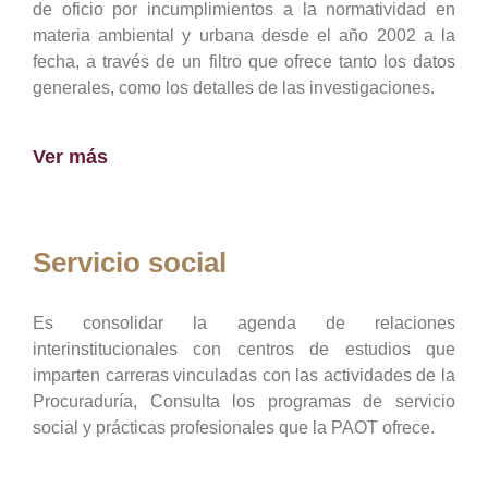
de oficio por incumplimientos a la normatividad en
materia ambiental y urbana desde el año 2002 a la
fecha, a través de un filtro que ofrece tanto los datos
generales, como los detalles de las investigaciones.
Ver más
Servicio social
Es consolidar la agenda de relaciones
interinstitucionales con centros de estudios que
imparten carreras vinculadas con las actividades de la
Procuraduría, Consulta los programas de servicio
social y prácticas profesionales que la PAOT ofrece.