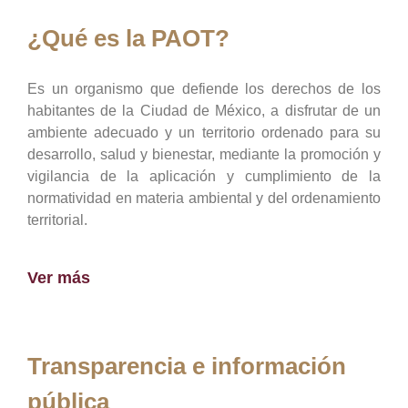
¿Qué es la PAOT?
Es un organismo que defiende los derechos de los
habitantes de la Ciudad de México, a disfrutar de un
ambiente adecuado y un territorio ordenado para su
desarrollo, salud y bienestar, mediante la promoción y
vigilancia de la aplicación y cumplimiento de la
normatividad en materia ambiental y del ordenamiento
territorial.
Ver más
Transparencia e información
pública