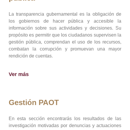
La transparencia gubernamental es la obligación de
los gobiernos de hacer pública y accesible la
información sobre sus actividades y decisiones. Su
propósito es permitir que los ciudadanos supervisen la
gestión pública, comprendan el uso de los recursos,
combatan la corrupción y promuevan una mayor
rendición de cuentas.
Ver más
Gestión PAOT
En esta sección encontrarás los resultados de las
investigación motivadas por denuncias y actuaciones