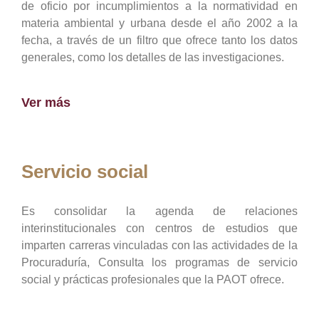
de oficio por incumplimientos a la normatividad en
materia ambiental y urbana desde el año 2002 a la
fecha, a través de un filtro que ofrece tanto los datos
generales, como los detalles de las investigaciones.
Ver más
Servicio social
Es consolidar la agenda de relaciones
interinstitucionales con centros de estudios que
imparten carreras vinculadas con las actividades de la
Procuraduría, Consulta los programas de servicio
social y prácticas profesionales que la PAOT ofrece.