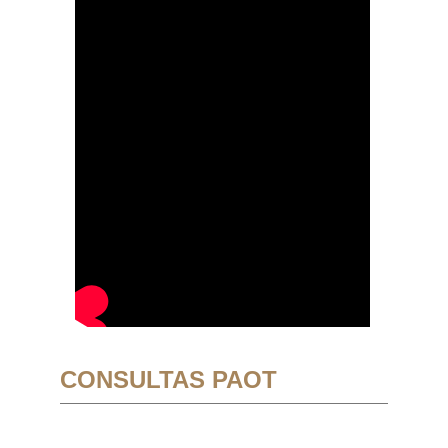
CONSULTAS PAOT