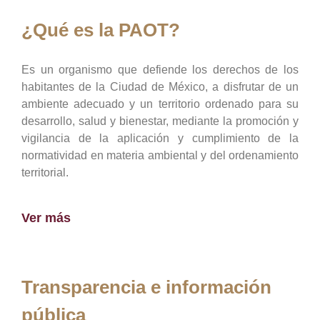
¿Qué es la PAOT?
Es un organismo que defiende los derechos de los
habitantes de la Ciudad de México, a disfrutar de un
ambiente adecuado y un territorio ordenado para su
desarrollo, salud y bienestar, mediante la promoción y
vigilancia de la aplicación y cumplimiento de la
normatividad en materia ambiental y del ordenamiento
territorial.
Ver más
Transparencia e información
pública