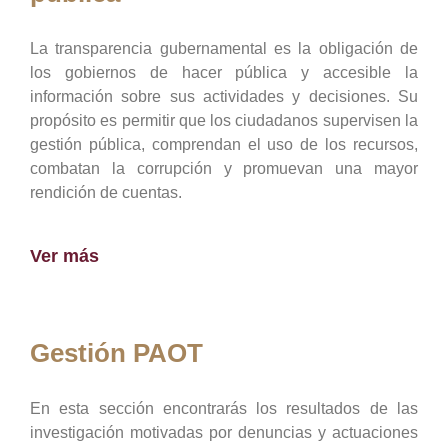
La transparencia gubernamental es la obligación de
los gobiernos de hacer pública y accesible la
información sobre sus actividades y decisiones. Su
propósito es permitir que los ciudadanos supervisen la
gestión pública, comprendan el uso de los recursos,
combatan la corrupción y promuevan una mayor
rendición de cuentas.
Ver más
Gestión PAOT
En esta sección encontrarás los resultados de las
investigación motivadas por denuncias y actuaciones