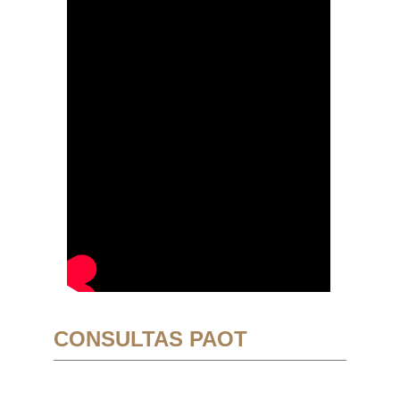
CONSULTAS PAOT