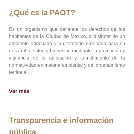
¿Qué es la PAOT?
Es un organismo que defiende los derechos de los
habitantes de la Ciudad de México, a disfrutar de un
ambiente adecuado y un territorio ordenado para su
desarrollo, salud y bienestar, mediante la promoción y
vigilancia de la aplicación y cumplimiento de la
normatividad en materia ambiental y del ordenamiento
territorial.
Ver más
Transparencia e información
pública