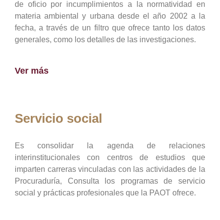
de oficio por incumplimientos a la normatividad en
materia ambiental y urbana desde el año 2002 a la
fecha, a través de un filtro que ofrece tanto los datos
generales, como los detalles de las investigaciones.
Ver más
Servicio social
Es consolidar la agenda de relaciones
interinstitucionales con centros de estudios que
imparten carreras vinculadas con las actividades de la
Procuraduría, Consulta los programas de servicio
social y prácticas profesionales que la PAOT ofrece.