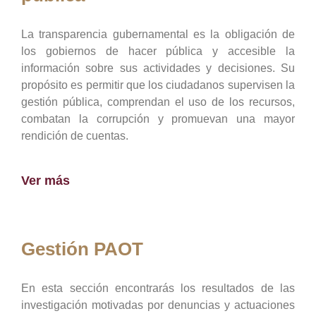
La transparencia gubernamental es la obligación de
los gobiernos de hacer pública y accesible la
información sobre sus actividades y decisiones. Su
propósito es permitir que los ciudadanos supervisen la
gestión pública, comprendan el uso de los recursos,
combatan la corrupción y promuevan una mayor
rendición de cuentas.
Ver más
Gestión PAOT
En esta sección encontrarás los resultados de las
investigación motivadas por denuncias y actuaciones