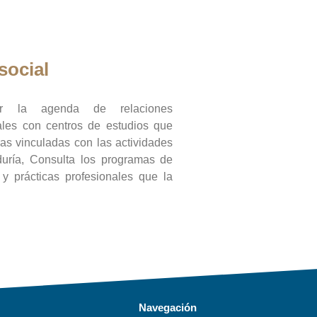
social
ar la agenda de relaciones
onales con centros de estudios que
ras vinculadas con las actividades
duría, Consulta los programas de
l y prácticas profesionales que la
Navegación