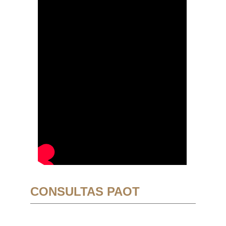
CONSULTAS PAOT