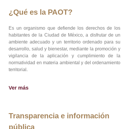
¿Qué es la PAOT?
Es un organismo que defiende los derechos de los
habitantes de la Ciudad de México, a disfrutar de un
ambiente adecuado y un territorio ordenado para su
desarrollo, salud y bienestar, mediante la promoción y
vigilancia de la aplicación y cumplimiento de la
normatividad en materia ambiental y del ordenamiento
territorial.
Ver más
Transparencia e información
pública