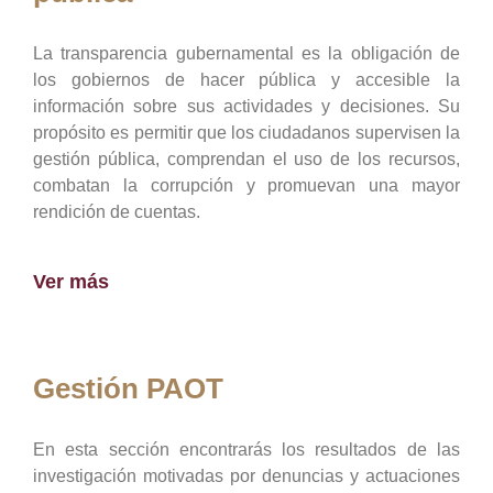
La transparencia gubernamental es la obligación de
los gobiernos de hacer pública y accesible la
información sobre sus actividades y decisiones. Su
propósito es permitir que los ciudadanos supervisen la
gestión pública, comprendan el uso de los recursos,
combatan la corrupción y promuevan una mayor
rendición de cuentas.
Ver más
Gestión PAOT
En esta sección encontrarás los resultados de las
investigación motivadas por denuncias y actuaciones