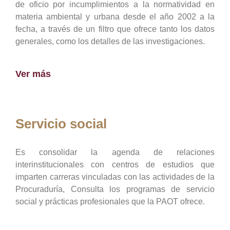
de oficio por incumplimientos a la normatividad en
materia ambiental y urbana desde el año 2002 a la
fecha, a través de un filtro que ofrece tanto los datos
generales, como los detalles de las investigaciones.
Ver más
Servicio social
Es consolidar la agenda de relaciones
interinstitucionales con centros de estudios que
imparten carreras vinculadas con las actividades de la
Procuraduría, Consulta los programas de servicio
social y prácticas profesionales que la PAOT ofrece.