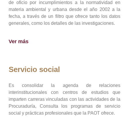
de oficio por incumplimientos a la normatividad en
materia ambiental y urbana desde el año 2002 a la
fecha, a través de un filtro que ofrece tanto los datos
generales, como los detalles de las investigaciones.
Ver más
Servicio social
Es consolidar la agenda de relaciones
interinstitucionales con centros de estudios que
imparten carreras vinculadas con las actividades de la
Procuraduría, Consulta los programas de servicio
social y prácticas profesionales que la PAOT ofrece.