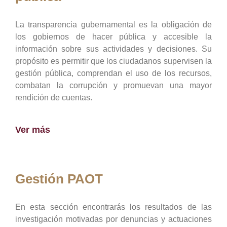
La transparencia gubernamental es la obligación de
los gobiernos de hacer pública y accesible la
información sobre sus actividades y decisiones. Su
propósito es permitir que los ciudadanos supervisen la
gestión pública, comprendan el uso de los recursos,
combatan la corrupción y promuevan una mayor
rendición de cuentas.
Ver más
Gestión PAOT
En esta sección encontrarás los resultados de las
investigación motivadas por denuncias y actuaciones