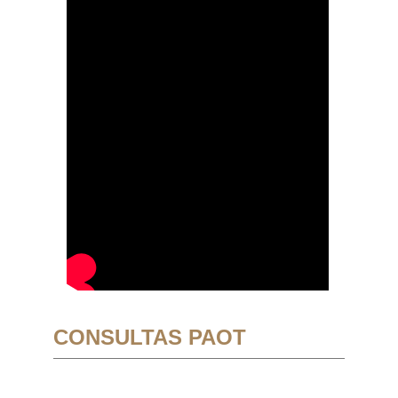
CONSULTAS PAOT