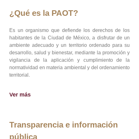
¿Qué es la PAOT?
Es un organismo que defiende los derechos de los
habitantes de la Ciudad de México, a disfrutar de un
ambiente adecuado y un territorio ordenado para su
desarrollo, salud y bienestar, mediante la promoción y
vigilancia de la aplicación y cumplimiento de la
normatividad en materia ambiental y del ordenamiento
territorial.
Ver más
Transparencia e información
pública