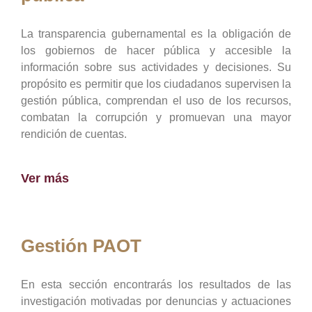
La transparencia gubernamental es la obligación de
los gobiernos de hacer pública y accesible la
información sobre sus actividades y decisiones. Su
propósito es permitir que los ciudadanos supervisen la
gestión pública, comprendan el uso de los recursos,
combatan la corrupción y promuevan una mayor
rendición de cuentas.
Ver más
Gestión PAOT
En esta sección encontrarás los resultados de las
investigación motivadas por denuncias y actuaciones