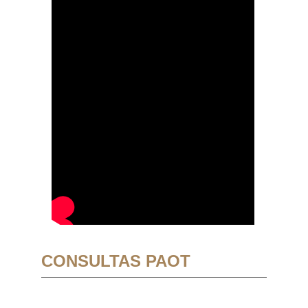
CONSULTAS PAOT