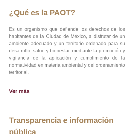
¿Qué es la PAOT?
Es un organismo que defiende los derechos de los
habitantes de la Ciudad de México, a disfrutar de un
ambiente adecuado y un territorio ordenado para su
desarrollo, salud y bienestar, mediante la promoción y
vigilancia de la aplicación y cumplimiento de la
normatividad en materia ambiental y del ordenamiento
territorial.
Ver más
Transparencia e información
pública