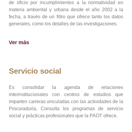
de oficio por incumplimientos a la normatividad en
materia ambiental y urbana desde el año 2002 a la
fecha, a través de un filtro que ofrece tanto los datos
generales, como los detalles de las investigaciones.
Ver más
Servicio social
Es consolidar la agenda de relaciones
interinstitucionales con centros de estudios que
imparten carreras vinculadas con las actividades de la
Procuraduría, Consulta los programas de servicio
social y prácticas profesionales que la PAOT ofrece.