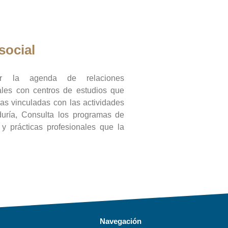
social
ar la agenda de relaciones
onales con centros de estudios que
ras vinculadas con las actividades
duría, Consulta los programas de
l y prácticas profesionales que la
Navegación