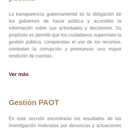
La transparencia gubernamental es la obligación de
los gobiernos de hacer pública y accesible la
información sobre sus actividades y decisiones. Su
propósito es permitir que los ciudadanos supervisen la
gestión pública, comprendan el uso de los recursos,
combatan la corrupción y promuevan una mayor
rendición de cuentas.
Ver más
Gestión PAOT
En esta sección encontrarás los resultados de las
investigación motivadas por denuncias y actuaciones