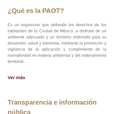
¿Qué es la PAOT?
Es un organismo que defiende los derechos de los
habitantes de la Ciudad de México, a disfrutar de un
ambiente adecuado y un territorio ordenado para su
desarrollo, salud y bienestar, mediante la promoción y
vigilancia de la aplicación y cumplimiento de la
normatividad en materia ambiental y del ordenamiento
territorial.
Ver más
Transparencia e información
pública