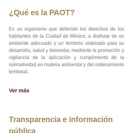
¿Qué es la PAOT?
Es un organismo que defiende los derechos de los
habitantes de la Ciudad de México, a disfrutar de un
ambiente adecuado y un territorio ordenado para su
desarrollo, salud y bienestar, mediante la promoción y
vigilancia de la aplicación y cumplimiento de la
normatividad en materia ambiental y del ordenamiento
territorial.
Ver más
Transparencia e información
pública