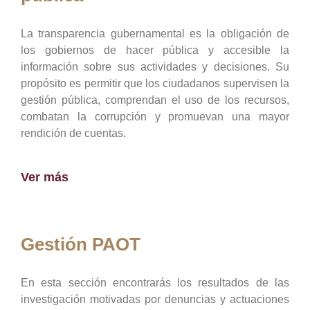
La transparencia gubernamental es la obligación de
los gobiernos de hacer pública y accesible la
información sobre sus actividades y decisiones. Su
propósito es permitir que los ciudadanos supervisen la
gestión pública, comprendan el uso de los recursos,
combatan la corrupción y promuevan una mayor
rendición de cuentas.
Ver más
Gestión PAOT
En esta sección encontrarás los resultados de las
investigación motivadas por denuncias y actuaciones