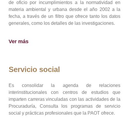
de oficio por incumplimientos a la normatividad en
materia ambiental y urbana desde el año 2002 a la
fecha, a través de un filtro que ofrece tanto los datos
generales, como los detalles de las investigaciones.
Ver más
Servicio social
Es consolidar la agenda de relaciones
interinstitucionales con centros de estudios que
imparten carreras vinculadas con las actividades de la
Procuraduría, Consulta los programas de servicio
social y prácticas profesionales que la PAOT ofrece.