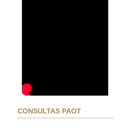
CONSULTAS PAOT