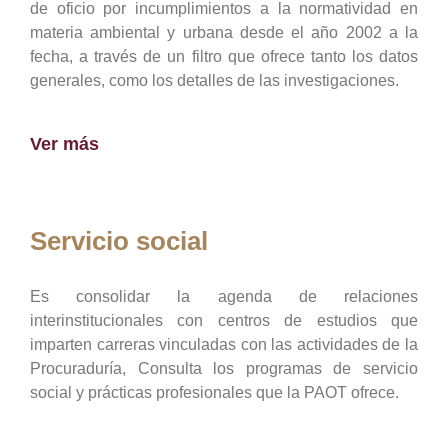
de oficio por incumplimientos a la normatividad en
materia ambiental y urbana desde el año 2002 a la
fecha, a través de un filtro que ofrece tanto los datos
generales, como los detalles de las investigaciones.
Ver más
Servicio social
Es consolidar la agenda de relaciones
interinstitucionales con centros de estudios que
imparten carreras vinculadas con las actividades de la
Procuraduría, Consulta los programas de servicio
social y prácticas profesionales que la PAOT ofrece.