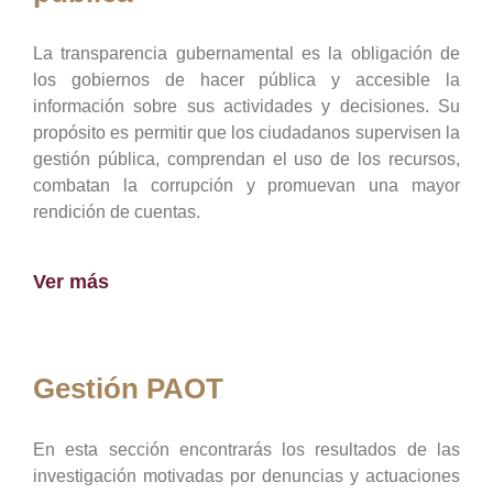
La transparencia gubernamental es la obligación de
los gobiernos de hacer pública y accesible la
información sobre sus actividades y decisiones. Su
propósito es permitir que los ciudadanos supervisen la
gestión pública, comprendan el uso de los recursos,
combatan la corrupción y promuevan una mayor
rendición de cuentas.
Ver más
Gestión PAOT
En esta sección encontrarás los resultados de las
investigación motivadas por denuncias y actuaciones