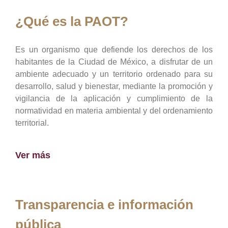
¿Qué es la PAOT?
Es un organismo que defiende los derechos de los
habitantes de la Ciudad de México, a disfrutar de un
ambiente adecuado y un territorio ordenado para su
desarrollo, salud y bienestar, mediante la promoción y
vigilancia de la aplicación y cumplimiento de la
normatividad en materia ambiental y del ordenamiento
territorial.
Ver más
Transparencia e información
pública