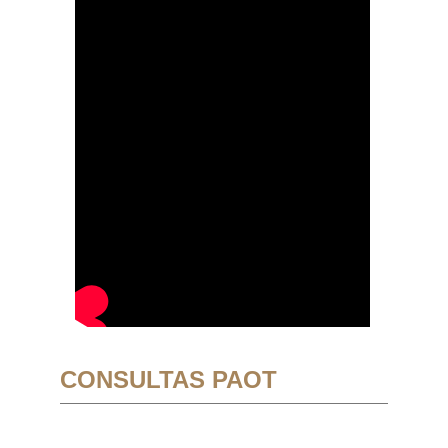
CONSULTAS PAOT