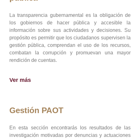
La transparencia gubernamental es la obligación de
los gobiernos de hacer pública y accesible la
información sobre sus actividades y decisiones. Su
propósito es permitir que los ciudadanos supervisen la
gestión pública, comprendan el uso de los recursos,
combatan la corrupción y promuevan una mayor
rendición de cuentas.
Ver más
Gestión PAOT
En esta sección encontrarás los resultados de las
investigación motivadas por denuncias y actuaciones