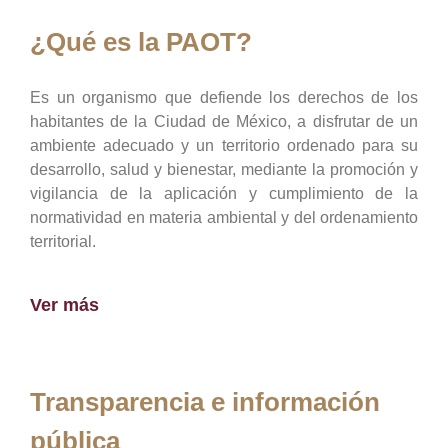
¿Qué es la PAOT?
Es un organismo que defiende los derechos de los
habitantes de la Ciudad de México, a disfrutar de un
ambiente adecuado y un territorio ordenado para su
desarrollo, salud y bienestar, mediante la promoción y
vigilancia de la aplicación y cumplimiento de la
normatividad en materia ambiental y del ordenamiento
territorial.
Ver más
Transparencia e información
pública