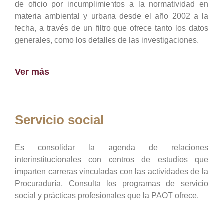
de oficio por incumplimientos a la normatividad en
materia ambiental y urbana desde el año 2002 a la
fecha, a través de un filtro que ofrece tanto los datos
generales, como los detalles de las investigaciones.
Ver más
Servicio social
Es consolidar la agenda de relaciones
interinstitucionales con centros de estudios que
imparten carreras vinculadas con las actividades de la
Procuraduría, Consulta los programas de servicio
social y prácticas profesionales que la PAOT ofrece.