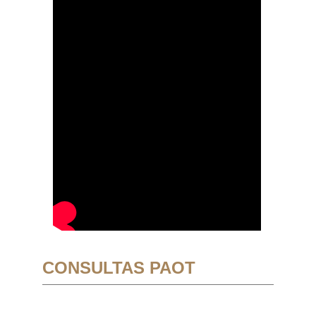
CONSULTAS PAOT