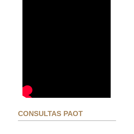
CONSULTAS PAOT