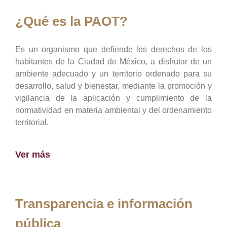
¿Qué es la PAOT?
Es un organismo que defiende los derechos de los
habitantes de la Ciudad de México, a disfrutar de un
ambiente adecuado y un territorio ordenado para su
desarrollo, salud y bienestar, mediante la promoción y
vigilancia de la aplicación y cumplimiento de la
normatividad en materia ambiental y del ordenamiento
territorial.
Ver más
Transparencia e información
pública