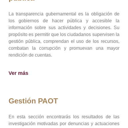
La transparencia gubernamental es la obligación de
los gobiernos de hacer pública y accesible la
información sobre sus actividades y decisiones. Su
propósito es permitir que los ciudadanos supervisen la
gestión pública, comprendan el uso de los recursos,
combatan la corrupción y promuevan una mayor
rendición de cuentas.
Ver más
Gestión PAOT
En esta sección encontrarás los resultados de las
investigación motivadas por denuncias y actuaciones