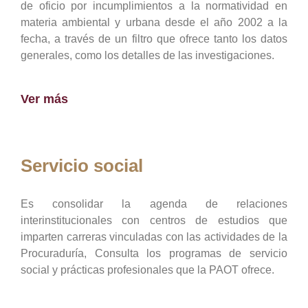
de oficio por incumplimientos a la normatividad en
materia ambiental y urbana desde el año 2002 a la
fecha, a través de un filtro que ofrece tanto los datos
generales, como los detalles de las investigaciones.
Ver más
Servicio social
Es consolidar la agenda de relaciones
interinstitucionales con centros de estudios que
imparten carreras vinculadas con las actividades de la
Procuraduría, Consulta los programas de servicio
social y prácticas profesionales que la PAOT ofrece.