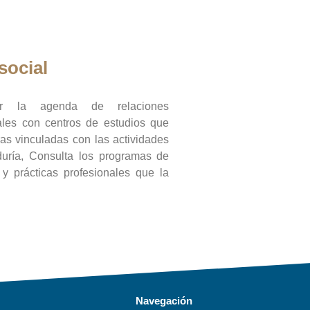
social
ar la agenda de relaciones
onales con centros de estudios que
ras vinculadas con las actividades
duría, Consulta los programas de
l y prácticas profesionales que la
Navegación