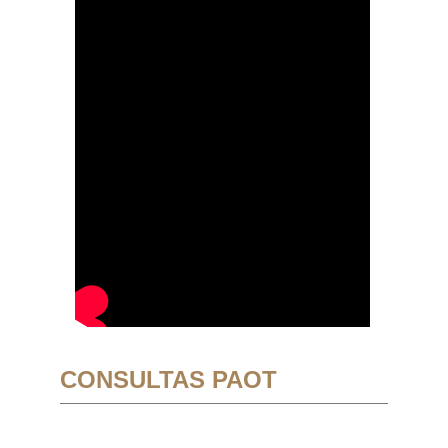
CONSULTAS PAOT