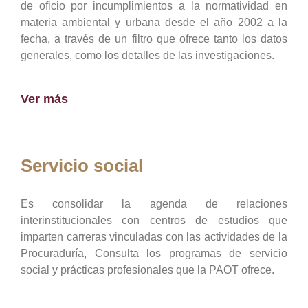
de oficio por incumplimientos a la normatividad en
materia ambiental y urbana desde el año 2002 a la
fecha, a través de un filtro que ofrece tanto los datos
generales, como los detalles de las investigaciones.
Ver más
Servicio social
Es consolidar la agenda de relaciones
interinstitucionales con centros de estudios que
imparten carreras vinculadas con las actividades de la
Procuraduría, Consulta los programas de servicio
social y prácticas profesionales que la PAOT ofrece.