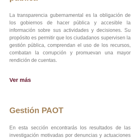
La transparencia gubernamental es la obligación de
los gobiernos de hacer pública y accesible la
información sobre sus actividades y decisiones. Su
propósito es permitir que los ciudadanos supervisen la
gestión pública, comprendan el uso de los recursos,
combatan la corrupción y promuevan una mayor
rendición de cuentas.
Ver más
Gestión PAOT
En esta sección encontrarás los resultados de las
investigación motivadas por denuncias y actuaciones