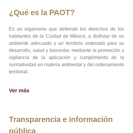
¿Qué es la PAOT?
Es un organismo que defiende los derechos de los
habitantes de la Ciudad de México, a disfrutar de un
ambiente adecuado y un territorio ordenado para su
desarrollo, salud y bienestar, mediante la promoción y
vigilancia de la aplicación y cumplimiento de la
normatividad en materia ambiental y del ordenamiento
territorial.
Ver más
Transparencia e información
pública