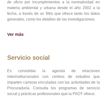
de oficio por incumplimientos a la normatividad en
materia ambiental y urbana desde el año 2002 a la
fecha, a través de un filtro que ofrece tanto los datos
generales, como los detalles de las investigaciones.
Ver más
Servicio social
Es consolidar la agenda de relaciones
interinstitucionales con centros de estudios que
imparten carreras vinculadas con las actividades de la
Procuraduría, Consulta los programas de servicio
social y prácticas profesionales que la PAOT ofrece.