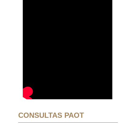
CONSULTAS PAOT