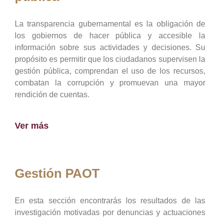
La transparencia gubernamental es la obligación de
los gobiernos de hacer pública y accesible la
información sobre sus actividades y decisiones. Su
propósito es permitir que los ciudadanos supervisen la
gestión pública, comprendan el uso de los recursos,
combatan la corrupción y promuevan una mayor
rendición de cuentas.
Ver más
Gestión PAOT
En esta sección encontrarás los resultados de las
investigación motivadas por denuncias y actuaciones