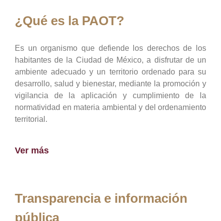
¿Qué es la PAOT?
Es un organismo que defiende los derechos de los
habitantes de la Ciudad de México, a disfrutar de un
ambiente adecuado y un territorio ordenado para su
desarrollo, salud y bienestar, mediante la promoción y
vigilancia de la aplicación y cumplimiento de la
normatividad en materia ambiental y del ordenamiento
territorial.
Ver más
Transparencia e información
pública