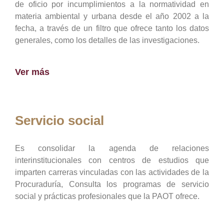
de oficio por incumplimientos a la normatividad en
materia ambiental y urbana desde el año 2002 a la
fecha, a través de un filtro que ofrece tanto los datos
generales, como los detalles de las investigaciones.
Ver más
Servicio social
Es consolidar la agenda de relaciones
interinstitucionales con centros de estudios que
imparten carreras vinculadas con las actividades de la
Procuraduría, Consulta los programas de servicio
social y prácticas profesionales que la PAOT ofrece.