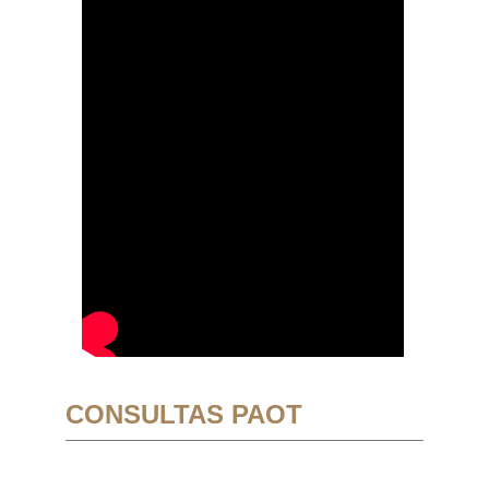
CONSULTAS PAOT