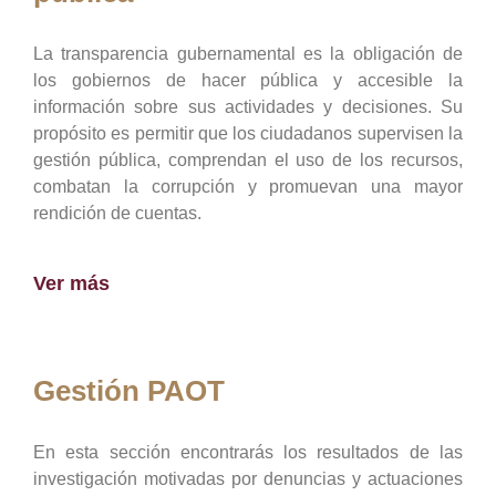
La transparencia gubernamental es la obligación de
los gobiernos de hacer pública y accesible la
información sobre sus actividades y decisiones. Su
propósito es permitir que los ciudadanos supervisen la
gestión pública, comprendan el uso de los recursos,
combatan la corrupción y promuevan una mayor
rendición de cuentas.
Ver más
Gestión PAOT
En esta sección encontrarás los resultados de las
investigación motivadas por denuncias y actuaciones