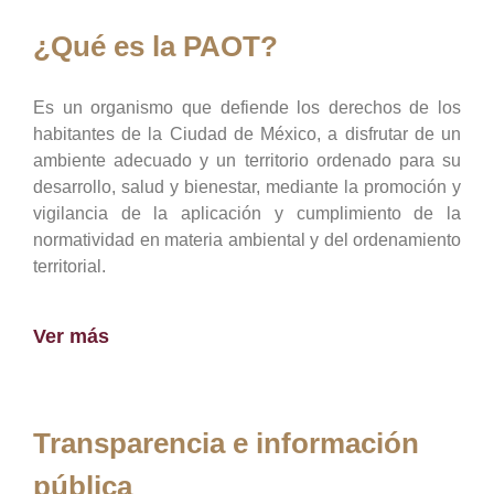
¿Qué es la PAOT?
Es un organismo que defiende los derechos de los
habitantes de la Ciudad de México, a disfrutar de un
ambiente adecuado y un territorio ordenado para su
desarrollo, salud y bienestar, mediante la promoción y
vigilancia de la aplicación y cumplimiento de la
normatividad en materia ambiental y del ordenamiento
territorial.
Ver más
Transparencia e información
pública