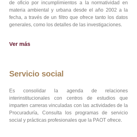
de oficio por incumplimientos a la normatividad en
materia ambiental y urbana desde el año 2002 a la
fecha, a través de un filtro que ofrece tanto los datos
generales, como los detalles de las investigaciones.
Ver más
Servicio social
Es consolidar la agenda de relaciones
interinstitucionales con centros de estudios que
imparten carreras vinculadas con las actividades de la
Procuraduría, Consulta los programas de servicio
social y prácticas profesionales que la PAOT ofrece.