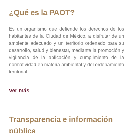
¿Qué es la PAOT?
Es un organismo que defiende los derechos de los
habitantes de la Ciudad de México, a disfrutar de un
ambiente adecuado y un territorio ordenado para su
desarrollo, salud y bienestar, mediante la promoción y
vigilancia de la aplicación y cumplimiento de la
normatividad en materia ambiental y del ordenamiento
territorial.
Ver más
Transparencia e información
pública