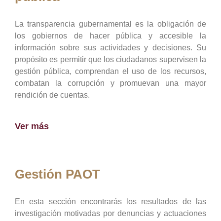
La transparencia gubernamental es la obligación de
los gobiernos de hacer pública y accesible la
información sobre sus actividades y decisiones. Su
propósito es permitir que los ciudadanos supervisen la
gestión pública, comprendan el uso de los recursos,
combatan la corrupción y promuevan una mayor
rendición de cuentas.
Ver más
Gestión PAOT
En esta sección encontrarás los resultados de las
investigación motivadas por denuncias y actuaciones