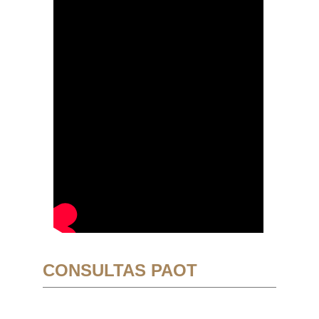
CONSULTAS PAOT