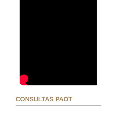
CONSULTAS PAOT