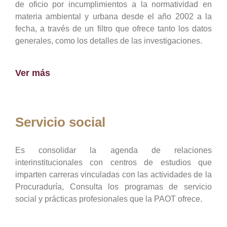
de oficio por incumplimientos a la normatividad en
materia ambiental y urbana desde el año 2002 a la
fecha, a través de un filtro que ofrece tanto los datos
generales, como los detalles de las investigaciones.
Ver más
Servicio social
Es consolidar la agenda de relaciones
interinstitucionales con centros de estudios que
imparten carreras vinculadas con las actividades de la
Procuraduría, Consulta los programas de servicio
social y prácticas profesionales que la PAOT ofrece.