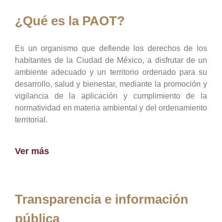
¿Qué es la PAOT?
Es un organismo que defiende los derechos de los
habitantes de la Ciudad de México, a disfrutar de un
ambiente adecuado y un territorio ordenado para su
desarrollo, salud y bienestar, mediante la promoción y
vigilancia de la aplicación y cumplimiento de la
normatividad en materia ambiental y del ordenamiento
territorial.
Ver más
Transparencia e información
pública