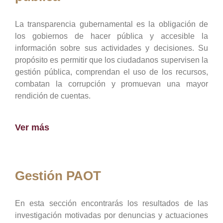
La transparencia gubernamental es la obligación de
los gobiernos de hacer pública y accesible la
información sobre sus actividades y decisiones. Su
propósito es permitir que los ciudadanos supervisen la
gestión pública, comprendan el uso de los recursos,
combatan la corrupción y promuevan una mayor
rendición de cuentas.
Ver más
Gestión PAOT
En esta sección encontrarás los resultados de las
investigación motivadas por denuncias y actuaciones