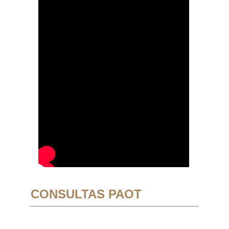
CONSULTAS PAOT