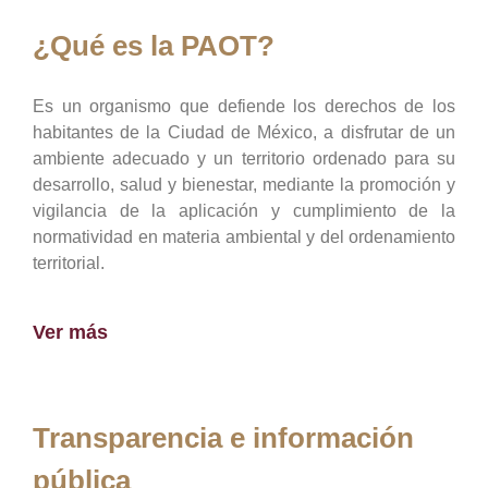
¿Qué es la PAOT?
Es un organismo que defiende los derechos de los
habitantes de la Ciudad de México, a disfrutar de un
ambiente adecuado y un territorio ordenado para su
desarrollo, salud y bienestar, mediante la promoción y
vigilancia de la aplicación y cumplimiento de la
normatividad en materia ambiental y del ordenamiento
territorial.
Ver más
Transparencia e información
pública