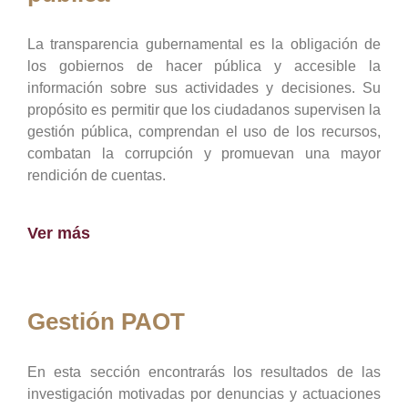
La transparencia gubernamental es la obligación de
los gobiernos de hacer pública y accesible la
información sobre sus actividades y decisiones. Su
propósito es permitir que los ciudadanos supervisen la
gestión pública, comprendan el uso de los recursos,
combatan la corrupción y promuevan una mayor
rendición de cuentas.
Ver más
Gestión PAOT
En esta sección encontrarás los resultados de las
investigación motivadas por denuncias y actuaciones