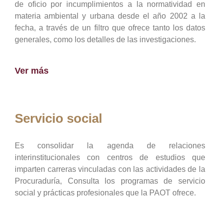
de oficio por incumplimientos a la normatividad en
materia ambiental y urbana desde el año 2002 a la
fecha, a través de un filtro que ofrece tanto los datos
generales, como los detalles de las investigaciones.
Ver más
Servicio social
Es consolidar la agenda de relaciones
interinstitucionales con centros de estudios que
imparten carreras vinculadas con las actividades de la
Procuraduría, Consulta los programas de servicio
social y prácticas profesionales que la PAOT ofrece.