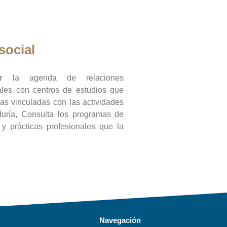
social
ar la agenda de relaciones
onales con centros de estudios que
ras vinculadas con las actividades
duría, Consulta los programas de
l y prácticas profesionales que la
Navegación