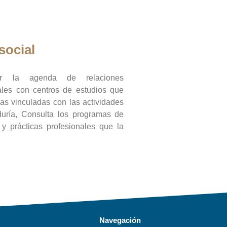
social
ar la agenda de relaciones
onales con centros de estudios que
ras vinculadas con las actividades
duría, Consulta los programas de
l y prácticas profesionales que la
Navegación