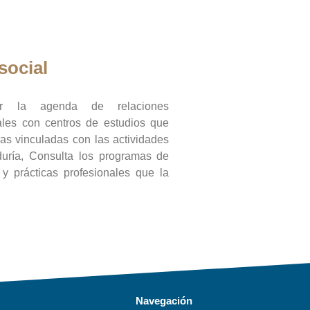
social
ar la agenda de relaciones
onales con centros de estudios que
ras vinculadas con las actividades
duría, Consulta los programas de
l y prácticas profesionales que la
Navegación