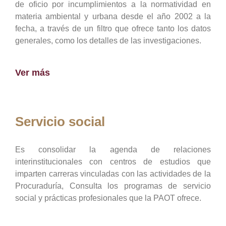
de oficio por incumplimientos a la normatividad en
materia ambiental y urbana desde el año 2002 a la
fecha, a través de un filtro que ofrece tanto los datos
generales, como los detalles de las investigaciones.
Ver más
Servicio social
Es consolidar la agenda de relaciones
interinstitucionales con centros de estudios que
imparten carreras vinculadas con las actividades de la
Procuraduría, Consulta los programas de servicio
social y prácticas profesionales que la PAOT ofrece.