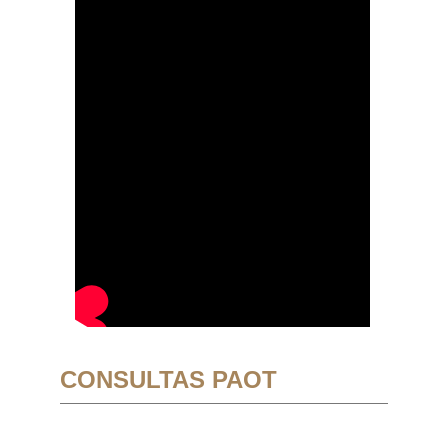
CONSULTAS PAOT