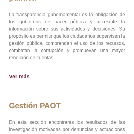
La transparencia gubernamental es la obligación de
los gobiernos de hacer pública y accesible la
información sobre sus actividades y decisiones. Su
propósito es permitir que los ciudadanos supervisen la
gestión pública, comprendan el uso de los recursos,
combatan la corrupción y promuevan una mayor
rendición de cuentas.
Ver más
Gestión PAOT
En esta sección encontrarás los resultados de las
investigación motivadas por denuncias y actuaciones