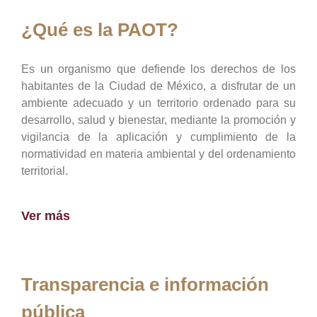
¿Qué es la PAOT?
Es un organismo que defiende los derechos de los
habitantes de la Ciudad de México, a disfrutar de un
ambiente adecuado y un territorio ordenado para su
desarrollo, salud y bienestar, mediante la promoción y
vigilancia de la aplicación y cumplimiento de la
normatividad en materia ambiental y del ordenamiento
territorial.
Ver más
Transparencia e información
pública