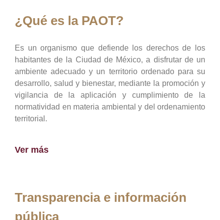
¿Qué es la PAOT?
Es un organismo que defiende los derechos de los
habitantes de la Ciudad de México, a disfrutar de un
ambiente adecuado y un territorio ordenado para su
desarrollo, salud y bienestar, mediante la promoción y
vigilancia de la aplicación y cumplimiento de la
normatividad en materia ambiental y del ordenamiento
territorial.
Ver más
Transparencia e información
pública