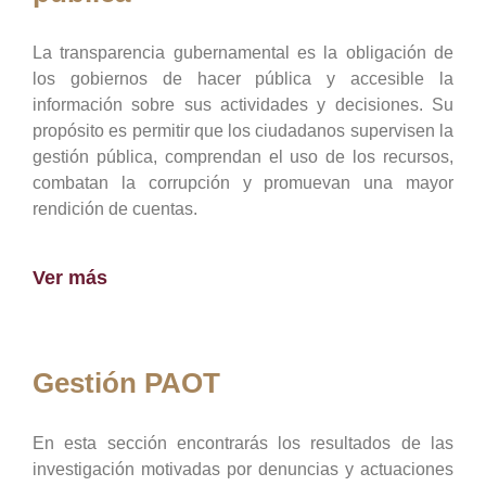
La transparencia gubernamental es la obligación de
los gobiernos de hacer pública y accesible la
información sobre sus actividades y decisiones. Su
propósito es permitir que los ciudadanos supervisen la
gestión pública, comprendan el uso de los recursos,
combatan la corrupción y promuevan una mayor
rendición de cuentas.
Ver más
Gestión PAOT
En esta sección encontrarás los resultados de las
investigación motivadas por denuncias y actuaciones