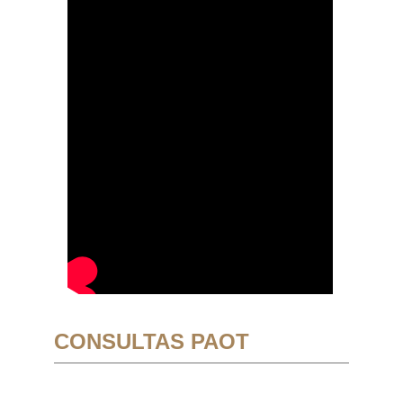
CONSULTAS PAOT