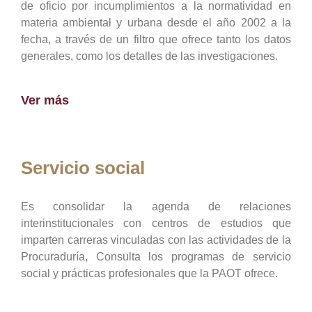
de oficio por incumplimientos a la normatividad en
materia ambiental y urbana desde el año 2002 a la
fecha, a través de un filtro que ofrece tanto los datos
generales, como los detalles de las investigaciones.
Ver más
Servicio social
Es consolidar la agenda de relaciones
interinstitucionales con centros de estudios que
imparten carreras vinculadas con las actividades de la
Procuraduría, Consulta los programas de servicio
social y prácticas profesionales que la PAOT ofrece.