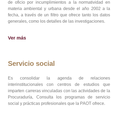
de oficio por incumplimientos a la normatividad en
materia ambiental y urbana desde el año 2002 a la
fecha, a través de un filtro que ofrece tanto los datos
generales, como los detalles de las investigaciones.
Ver más
Servicio social
Es consolidar la agenda de relaciones
interinstitucionales con centros de estudios que
imparten carreras vinculadas con las actividades de la
Procuraduría, Consulta los programas de servicio
social y prácticas profesionales que la PAOT ofrece.