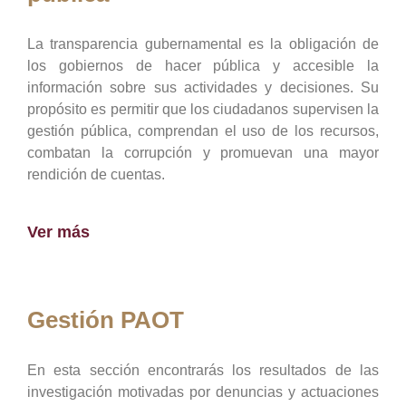
La transparencia gubernamental es la obligación de
los gobiernos de hacer pública y accesible la
información sobre sus actividades y decisiones. Su
propósito es permitir que los ciudadanos supervisen la
gestión pública, comprendan el uso de los recursos,
combatan la corrupción y promuevan una mayor
rendición de cuentas.
Ver más
Gestión PAOT
En esta sección encontrarás los resultados de las
investigación motivadas por denuncias y actuaciones