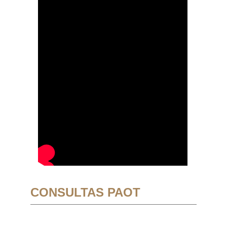
CONSULTAS PAOT