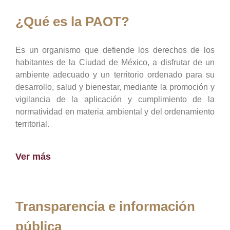
¿Qué es la PAOT?
Es un organismo que defiende los derechos de los
habitantes de la Ciudad de México, a disfrutar de un
ambiente adecuado y un territorio ordenado para su
desarrollo, salud y bienestar, mediante la promoción y
vigilancia de la aplicación y cumplimiento de la
normatividad en materia ambiental y del ordenamiento
territorial.
Ver más
Transparencia e información
pública