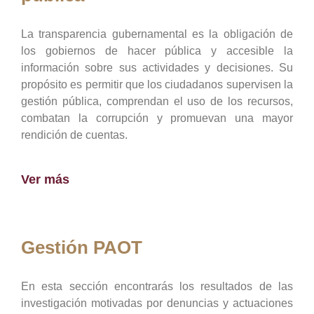
La transparencia gubernamental es la obligación de
los gobiernos de hacer pública y accesible la
información sobre sus actividades y decisiones. Su
propósito es permitir que los ciudadanos supervisen la
gestión pública, comprendan el uso de los recursos,
combatan la corrupción y promuevan una mayor
rendición de cuentas.
Ver más
Gestión PAOT
En esta sección encontrarás los resultados de las
investigación motivadas por denuncias y actuaciones