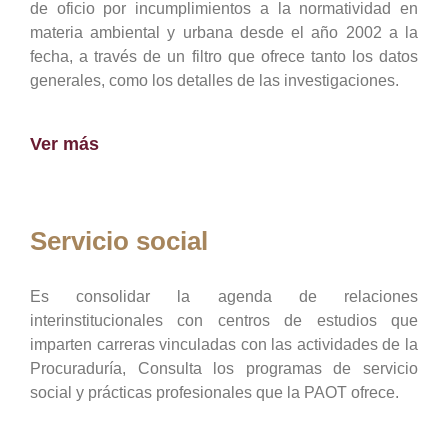
de oficio por incumplimientos a la normatividad en
materia ambiental y urbana desde el año 2002 a la
fecha, a través de un filtro que ofrece tanto los datos
generales, como los detalles de las investigaciones.
Ver más
Servicio social
Es consolidar la agenda de relaciones
interinstitucionales con centros de estudios que
imparten carreras vinculadas con las actividades de la
Procuraduría, Consulta los programas de servicio
social y prácticas profesionales que la PAOT ofrece.