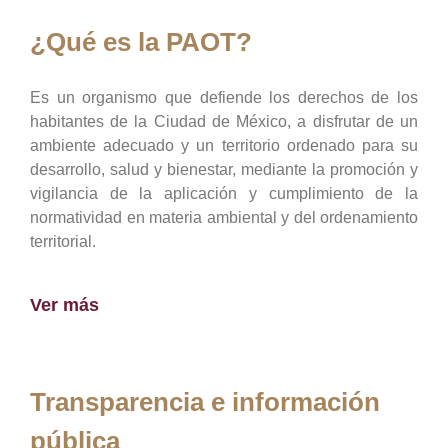
¿Qué es la PAOT?
Es un organismo que defiende los derechos de los
habitantes de la Ciudad de México, a disfrutar de un
ambiente adecuado y un territorio ordenado para su
desarrollo, salud y bienestar, mediante la promoción y
vigilancia de la aplicación y cumplimiento de la
normatividad en materia ambiental y del ordenamiento
territorial.
Ver más
Transparencia e información
pública