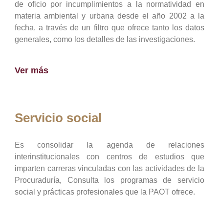
de oficio por incumplimientos a la normatividad en
materia ambiental y urbana desde el año 2002 a la
fecha, a través de un filtro que ofrece tanto los datos
generales, como los detalles de las investigaciones.
Ver más
Servicio social
Es consolidar la agenda de relaciones
interinstitucionales con centros de estudios que
imparten carreras vinculadas con las actividades de la
Procuraduría, Consulta los programas de servicio
social y prácticas profesionales que la PAOT ofrece.