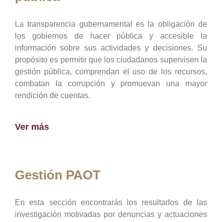
La transparencia gubernamental es la obligación de
los gobiernos de hacer pública y accesible la
información sobre sus actividades y decisiones. Su
propósito es permitir que los ciudadanos supervisen la
gestión pública, comprendan el uso de los recursos,
combatan la corrupción y promuevan una mayor
rendición de cuentas.
Ver más
Gestión PAOT
En esta sección encontrarás los resultados de las
investigación motivadas por denuncias y actuaciones