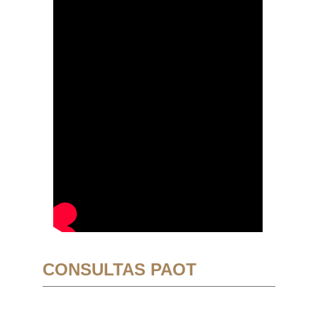
CONSULTAS PAOT