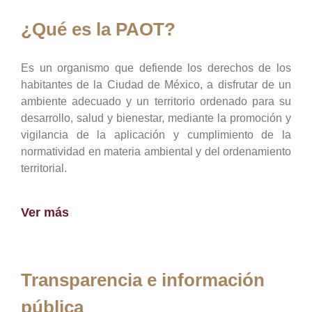
¿Qué es la PAOT?
Es un organismo que defiende los derechos de los
habitantes de la Ciudad de México, a disfrutar de un
ambiente adecuado y un territorio ordenado para su
desarrollo, salud y bienestar, mediante la promoción y
vigilancia de la aplicación y cumplimiento de la
normatividad en materia ambiental y del ordenamiento
territorial.
Ver más
Transparencia e información
pública