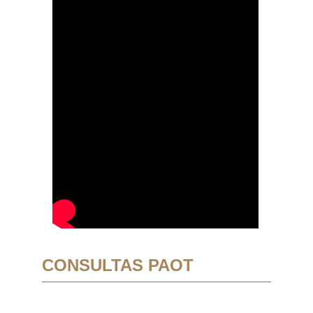
CONSULTAS PAOT