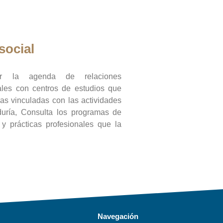
social
ar la agenda de relaciones
onales con centros de estudios que
ras vinculadas con las actividades
duría, Consulta los programas de
l y prácticas profesionales que la
Navegación