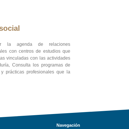
social
ar la agenda de relaciones
onales con centros de estudios que
ras vinculadas con las actividades
duría, Consulta los programas de
l y prácticas profesionales que la
Navegación