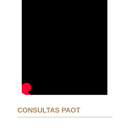
CONSULTAS PAOT