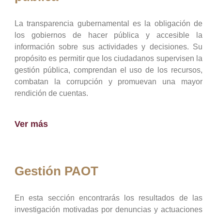
La transparencia gubernamental es la obligación de
los gobiernos de hacer pública y accesible la
información sobre sus actividades y decisiones. Su
propósito es permitir que los ciudadanos supervisen la
gestión pública, comprendan el uso de los recursos,
combatan la corrupción y promuevan una mayor
rendición de cuentas.
Ver más
Gestión PAOT
En esta sección encontrarás los resultados de las
investigación motivadas por denuncias y actuaciones