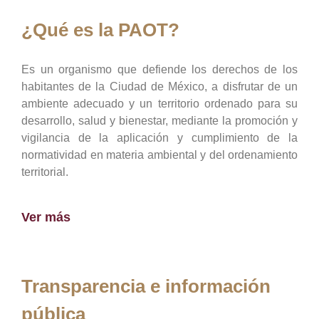
¿Qué es la PAOT?
Es un organismo que defiende los derechos de los
habitantes de la Ciudad de México, a disfrutar de un
ambiente adecuado y un territorio ordenado para su
desarrollo, salud y bienestar, mediante la promoción y
vigilancia de la aplicación y cumplimiento de la
normatividad en materia ambiental y del ordenamiento
territorial.
Ver más
Transparencia e información
pública