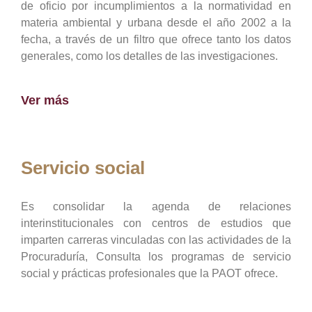
de oficio por incumplimientos a la normatividad en
materia ambiental y urbana desde el año 2002 a la
fecha, a través de un filtro que ofrece tanto los datos
generales, como los detalles de las investigaciones.
Ver más
Servicio social
Es consolidar la agenda de relaciones
interinstitucionales con centros de estudios que
imparten carreras vinculadas con las actividades de la
Procuraduría, Consulta los programas de servicio
social y prácticas profesionales que la PAOT ofrece.