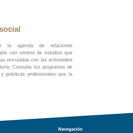
social
ar la agenda de relaciones
onales con centros de estudios que
ras vinculadas con las actividades
duría, Consulta los programas de
l y prácticas profesionales que la
Navegación