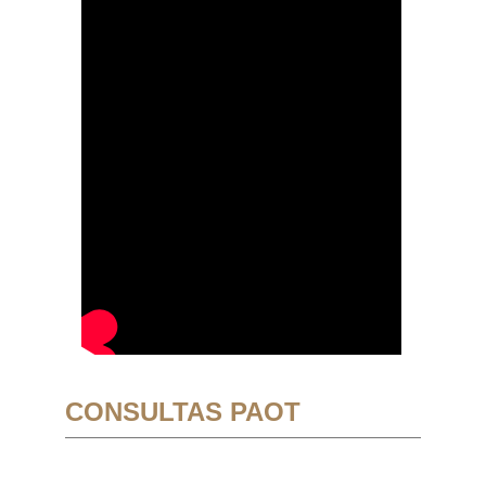
CONSULTAS PAOT