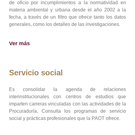
de oficio por incumplimientos a la normatividad en
materia ambiental y urbana desde el año 2002 a la
fecha, a través de un filtro que ofrece tanto los datos
generales, como los detalles de las investigaciones.
Ver más
Servicio social
Es consolidar la agenda de relaciones
interinstitucionales con centros de estudios que
imparten carreras vinculadas con las actividades de la
Procuraduría, Consulta los programas de servicio
social y prácticas profesionales que la PAOT ofrece.