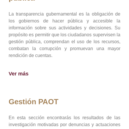
La transparencia gubernamental es la obligación de
los gobiernos de hacer pública y accesible la
información sobre sus actividades y decisiones. Su
propósito es permitir que los ciudadanos supervisen la
gestión pública, comprendan el uso de los recursos,
combatan la corrupción y promuevan una mayor
rendición de cuentas.
Ver más
Gestión PAOT
En esta sección encontrarás los resultados de las
investigación motivadas por denuncias y actuaciones