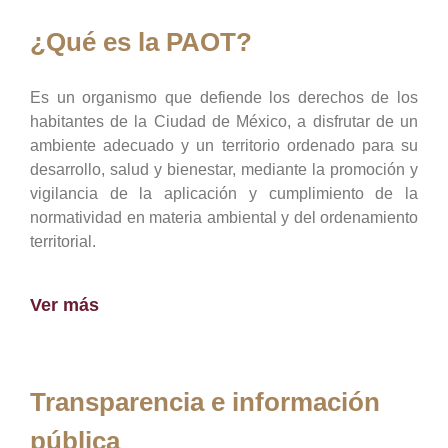
¿Qué es la PAOT?
Es un organismo que defiende los derechos de los
habitantes de la Ciudad de México, a disfrutar de un
ambiente adecuado y un territorio ordenado para su
desarrollo, salud y bienestar, mediante la promoción y
vigilancia de la aplicación y cumplimiento de la
normatividad en materia ambiental y del ordenamiento
territorial.
Ver más
Transparencia e información
pública