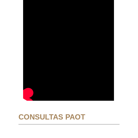
CONSULTAS PAOT