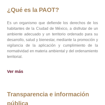
¿Qué es la PAOT?
Es un organismo que defiende los derechos de los
habitantes de la Ciudad de México, a disfrutar de un
ambiente adecuado y un territorio ordenado para su
desarrollo, salud y bienestar, mediante la promoción y
vigilancia de la aplicación y cumplimiento de la
normatividad en materia ambiental y del ordenamiento
territorial.
Ver más
Transparencia e información
pública