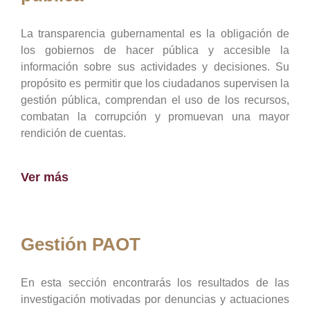
La transparencia gubernamental es la obligación de
los gobiernos de hacer pública y accesible la
información sobre sus actividades y decisiones. Su
propósito es permitir que los ciudadanos supervisen la
gestión pública, comprendan el uso de los recursos,
combatan la corrupción y promuevan una mayor
rendición de cuentas.
Ver más
Gestión PAOT
En esta sección encontrarás los resultados de las
investigación motivadas por denuncias y actuaciones