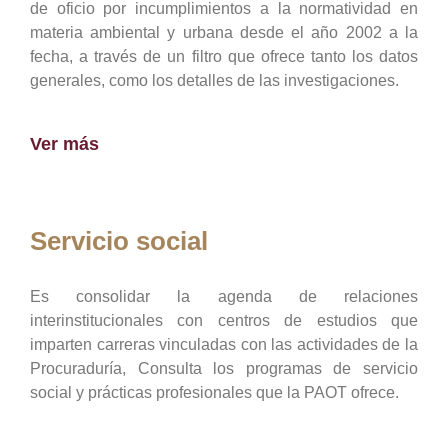
de oficio por incumplimientos a la normatividad en
materia ambiental y urbana desde el año 2002 a la
fecha, a través de un filtro que ofrece tanto los datos
generales, como los detalles de las investigaciones.
Ver más
Servicio social
Es consolidar la agenda de relaciones
interinstitucionales con centros de estudios que
imparten carreras vinculadas con las actividades de la
Procuraduría, Consulta los programas de servicio
social y prácticas profesionales que la PAOT ofrece.