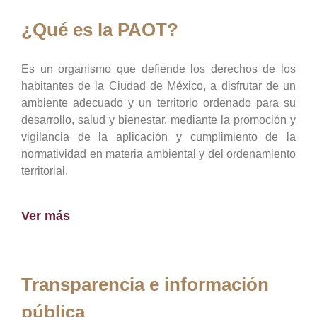
¿Qué es la PAOT?
Es un organismo que defiende los derechos de los
habitantes de la Ciudad de México, a disfrutar de un
ambiente adecuado y un territorio ordenado para su
desarrollo, salud y bienestar, mediante la promoción y
vigilancia de la aplicación y cumplimiento de la
normatividad en materia ambiental y del ordenamiento
territorial.
Ver más
Transparencia e información
pública