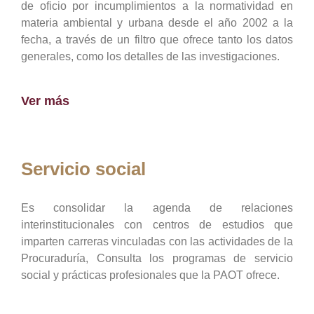
de oficio por incumplimientos a la normatividad en
materia ambiental y urbana desde el año 2002 a la
fecha, a través de un filtro que ofrece tanto los datos
generales, como los detalles de las investigaciones.
Ver más
Servicio social
Es consolidar la agenda de relaciones
interinstitucionales con centros de estudios que
imparten carreras vinculadas con las actividades de la
Procuraduría, Consulta los programas de servicio
social y prácticas profesionales que la PAOT ofrece.