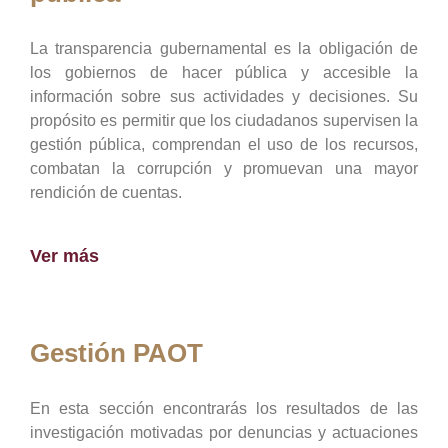
La transparencia gubernamental es la obligación de
los gobiernos de hacer pública y accesible la
información sobre sus actividades y decisiones. Su
propósito es permitir que los ciudadanos supervisen la
gestión pública, comprendan el uso de los recursos,
combatan la corrupción y promuevan una mayor
rendición de cuentas.
Ver más
Gestión PAOT
En esta sección encontrarás los resultados de las
investigación motivadas por denuncias y actuaciones