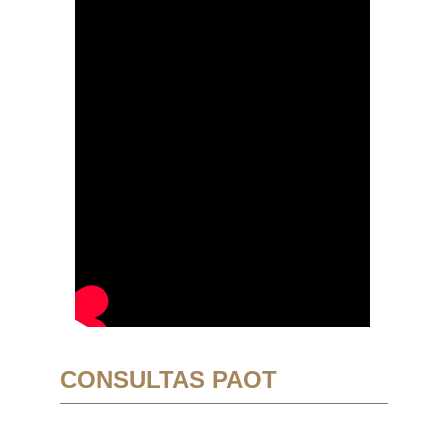
CONSULTAS PAOT