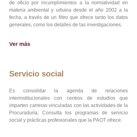
de oficio por incumplimientos a la normatividad en
materia ambiental y urbana desde el año 2002 a la
fecha, a través de un filtro que ofrece tanto los datos
generales, como los detalles de las investigaciones.
Ver más
Servicio social
Es consolidar la agenda de relaciones
interinstitucionales con centros de estudios que
imparten carreras vinculadas con las actividades de la
Procuraduría, Consulta los programas de servicio
social y prácticas profesionales que la PAOT ofrece.