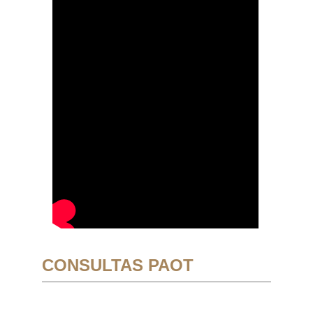
CONSULTAS PAOT