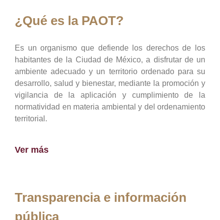
¿Qué es la PAOT?
Es un organismo que defiende los derechos de los
habitantes de la Ciudad de México, a disfrutar de un
ambiente adecuado y un territorio ordenado para su
desarrollo, salud y bienestar, mediante la promoción y
vigilancia de la aplicación y cumplimiento de la
normatividad en materia ambiental y del ordenamiento
territorial.
Ver más
Transparencia e información
pública