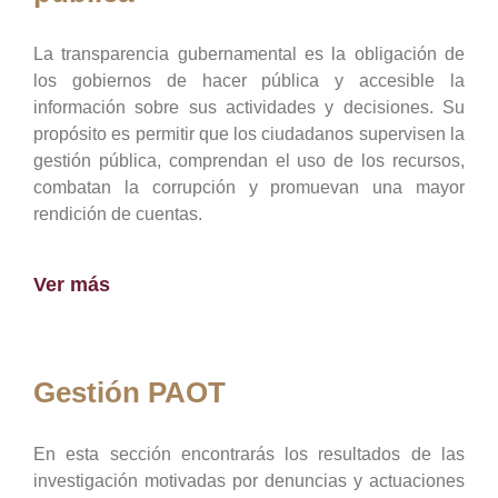
La transparencia gubernamental es la obligación de
los gobiernos de hacer pública y accesible la
información sobre sus actividades y decisiones. Su
propósito es permitir que los ciudadanos supervisen la
gestión pública, comprendan el uso de los recursos,
combatan la corrupción y promuevan una mayor
rendición de cuentas.
Ver más
Gestión PAOT
En esta sección encontrarás los resultados de las
investigación motivadas por denuncias y actuaciones