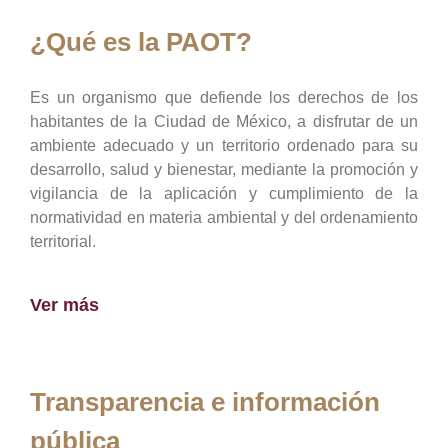
¿Qué es la PAOT?
Es un organismo que defiende los derechos de los
habitantes de la Ciudad de México, a disfrutar de un
ambiente adecuado y un territorio ordenado para su
desarrollo, salud y bienestar, mediante la promoción y
vigilancia de la aplicación y cumplimiento de la
normatividad en materia ambiental y del ordenamiento
territorial.
Ver más
Transparencia e información
pública