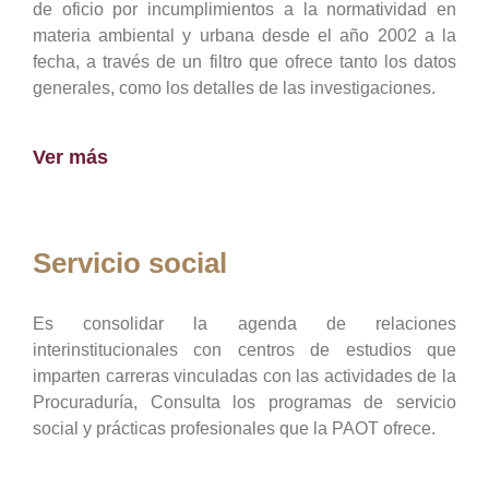
de oficio por incumplimientos a la normatividad en
materia ambiental y urbana desde el año 2002 a la
fecha, a través de un filtro que ofrece tanto los datos
generales, como los detalles de las investigaciones.
Ver más
Servicio social
Es consolidar la agenda de relaciones
interinstitucionales con centros de estudios que
imparten carreras vinculadas con las actividades de la
Procuraduría, Consulta los programas de servicio
social y prácticas profesionales que la PAOT ofrece.