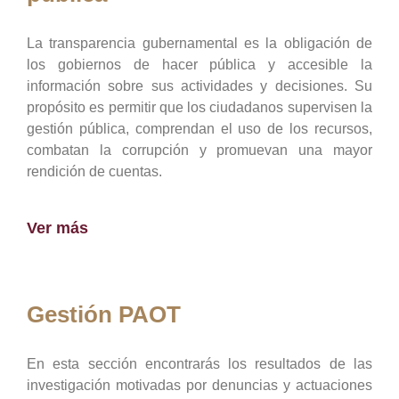
La transparencia gubernamental es la obligación de
los gobiernos de hacer pública y accesible la
información sobre sus actividades y decisiones. Su
propósito es permitir que los ciudadanos supervisen la
gestión pública, comprendan el uso de los recursos,
combatan la corrupción y promuevan una mayor
rendición de cuentas.
Ver más
Gestión PAOT
En esta sección encontrarás los resultados de las
investigación motivadas por denuncias y actuaciones