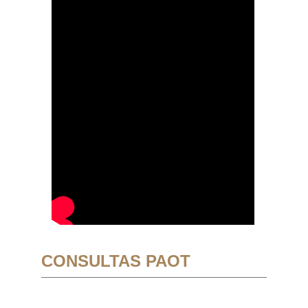
CONSULTAS PAOT