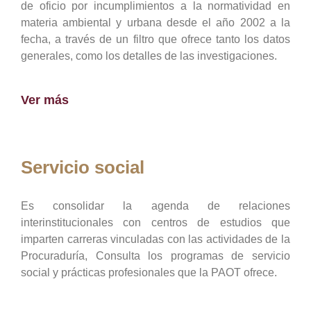
de oficio por incumplimientos a la normatividad en
materia ambiental y urbana desde el año 2002 a la
fecha, a través de un filtro que ofrece tanto los datos
generales, como los detalles de las investigaciones.
Ver más
Servicio social
Es consolidar la agenda de relaciones
interinstitucionales con centros de estudios que
imparten carreras vinculadas con las actividades de la
Procuraduría, Consulta los programas de servicio
social y prácticas profesionales que la PAOT ofrece.