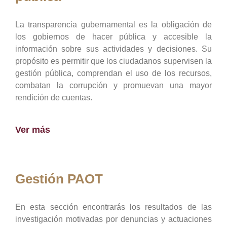
La transparencia gubernamental es la obligación de
los gobiernos de hacer pública y accesible la
información sobre sus actividades y decisiones. Su
propósito es permitir que los ciudadanos supervisen la
gestión pública, comprendan el uso de los recursos,
combatan la corrupción y promuevan una mayor
rendición de cuentas.
Ver más
Gestión PAOT
En esta sección encontrarás los resultados de las
investigación motivadas por denuncias y actuaciones