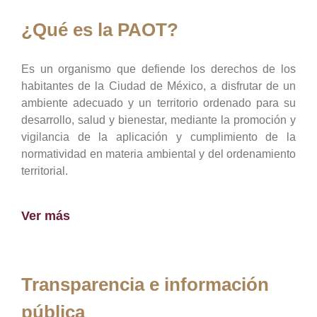
¿Qué es la PAOT?
Es un organismo que defiende los derechos de los
habitantes de la Ciudad de México, a disfrutar de un
ambiente adecuado y un territorio ordenado para su
desarrollo, salud y bienestar, mediante la promoción y
vigilancia de la aplicación y cumplimiento de la
normatividad en materia ambiental y del ordenamiento
territorial.
Ver más
Transparencia e información
pública