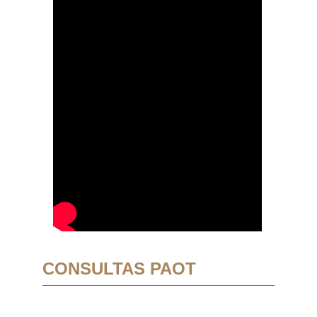
CONSULTAS PAOT