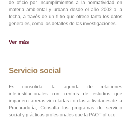
de oficio por incumplimientos a la normatividad en
materia ambiental y urbana desde el año 2002 a la
fecha, a través de un filtro que ofrece tanto los datos
generales, como los detalles de las investigaciones.
Ver más
Servicio social
Es consolidar la agenda de relaciones
interinstitucionales con centros de estudios que
imparten carreras vinculadas con las actividades de la
Procuraduría, Consulta los programas de servicio
social y prácticas profesionales que la PAOT ofrece.