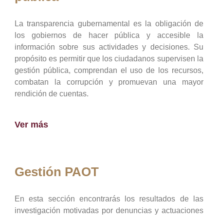
La transparencia gubernamental es la obligación de
los gobiernos de hacer pública y accesible la
información sobre sus actividades y decisiones. Su
propósito es permitir que los ciudadanos supervisen la
gestión pública, comprendan el uso de los recursos,
combatan la corrupción y promuevan una mayor
rendición de cuentas.
Ver más
Gestión PAOT
En esta sección encontrarás los resultados de las
investigación motivadas por denuncias y actuaciones