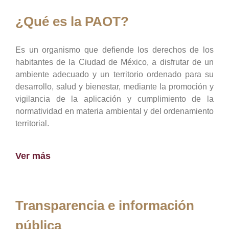
¿Qué es la PAOT?
Es un organismo que defiende los derechos de los
habitantes de la Ciudad de México, a disfrutar de un
ambiente adecuado y un territorio ordenado para su
desarrollo, salud y bienestar, mediante la promoción y
vigilancia de la aplicación y cumplimiento de la
normatividad en materia ambiental y del ordenamiento
territorial.
Ver más
Transparencia e información
pública