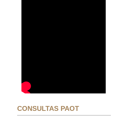
CONSULTAS PAOT