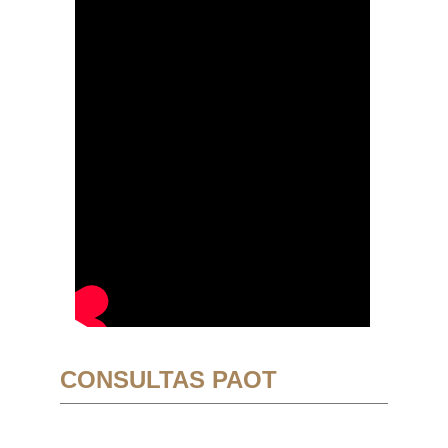
CONSULTAS PAOT