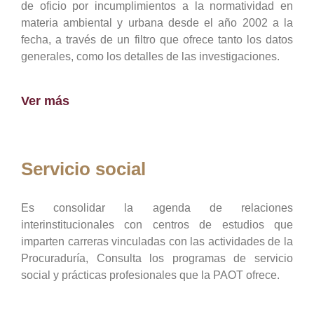
de oficio por incumplimientos a la normatividad en
materia ambiental y urbana desde el año 2002 a la
fecha, a través de un filtro que ofrece tanto los datos
generales, como los detalles de las investigaciones.
Ver más
Servicio social
Es consolidar la agenda de relaciones
interinstitucionales con centros de estudios que
imparten carreras vinculadas con las actividades de la
Procuraduría, Consulta los programas de servicio
social y prácticas profesionales que la PAOT ofrece.