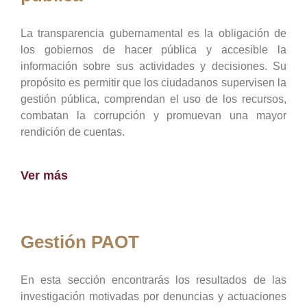
La transparencia gubernamental es la obligación de
los gobiernos de hacer pública y accesible la
información sobre sus actividades y decisiones. Su
propósito es permitir que los ciudadanos supervisen la
gestión pública, comprendan el uso de los recursos,
combatan la corrupción y promuevan una mayor
rendición de cuentas.
Ver más
Gestión PAOT
En esta sección encontrarás los resultados de las
investigación motivadas por denuncias y actuaciones