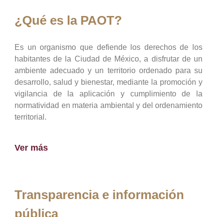
¿Qué es la PAOT?
Es un organismo que defiende los derechos de los
habitantes de la Ciudad de México, a disfrutar de un
ambiente adecuado y un territorio ordenado para su
desarrollo, salud y bienestar, mediante la promoción y
vigilancia de la aplicación y cumplimiento de la
normatividad en materia ambiental y del ordenamiento
territorial.
Ver más
Transparencia e información
pública