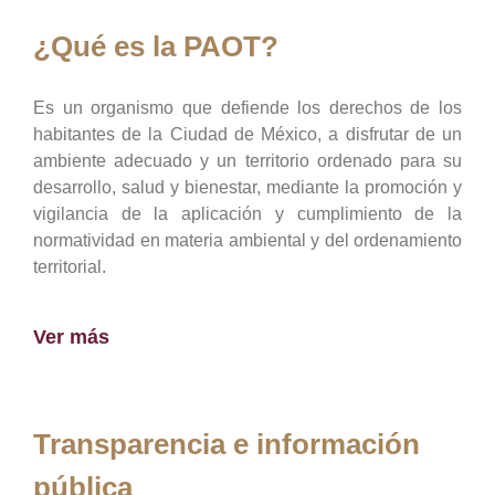
¿Qué es la PAOT?
Es un organismo que defiende los derechos de los
habitantes de la Ciudad de México, a disfrutar de un
ambiente adecuado y un territorio ordenado para su
desarrollo, salud y bienestar, mediante la promoción y
vigilancia de la aplicación y cumplimiento de la
normatividad en materia ambiental y del ordenamiento
territorial.
Ver más
Transparencia e información
pública