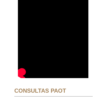
CONSULTAS PAOT