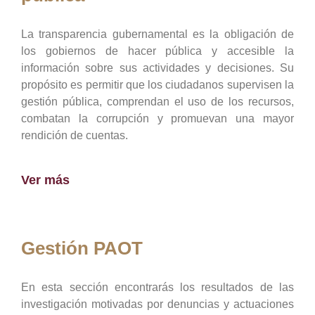
La transparencia gubernamental es la obligación de
los gobiernos de hacer pública y accesible la
información sobre sus actividades y decisiones. Su
propósito es permitir que los ciudadanos supervisen la
gestión pública, comprendan el uso de los recursos,
combatan la corrupción y promuevan una mayor
rendición de cuentas.
Ver más
Gestión PAOT
En esta sección encontrarás los resultados de las
investigación motivadas por denuncias y actuaciones