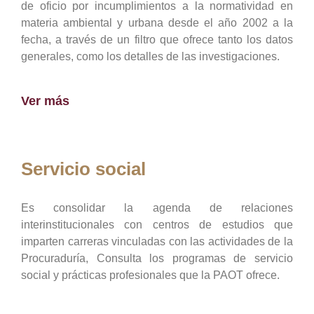
de oficio por incumplimientos a la normatividad en
materia ambiental y urbana desde el año 2002 a la
fecha, a través de un filtro que ofrece tanto los datos
generales, como los detalles de las investigaciones.
Ver más
Servicio social
Es consolidar la agenda de relaciones
interinstitucionales con centros de estudios que
imparten carreras vinculadas con las actividades de la
Procuraduría, Consulta los programas de servicio
social y prácticas profesionales que la PAOT ofrece.