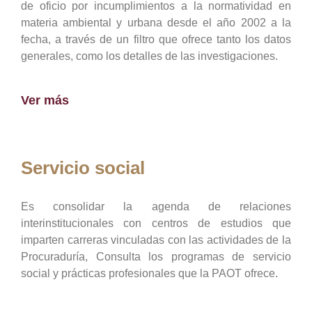
de oficio por incumplimientos a la normatividad en
materia ambiental y urbana desde el año 2002 a la
fecha, a través de un filtro que ofrece tanto los datos
generales, como los detalles de las investigaciones.
Ver más
Servicio social
Es consolidar la agenda de relaciones
interinstitucionales con centros de estudios que
imparten carreras vinculadas con las actividades de la
Procuraduría, Consulta los programas de servicio
social y prácticas profesionales que la PAOT ofrece.