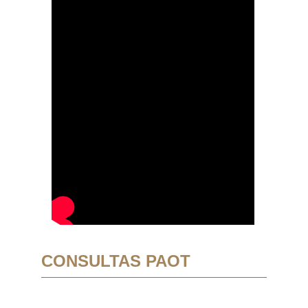
CONSULTAS PAOT