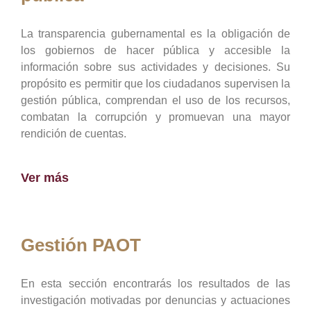
La transparencia gubernamental es la obligación de
los gobiernos de hacer pública y accesible la
información sobre sus actividades y decisiones. Su
propósito es permitir que los ciudadanos supervisen la
gestión pública, comprendan el uso de los recursos,
combatan la corrupción y promuevan una mayor
rendición de cuentas.
Ver más
Gestión PAOT
En esta sección encontrarás los resultados de las
investigación motivadas por denuncias y actuaciones