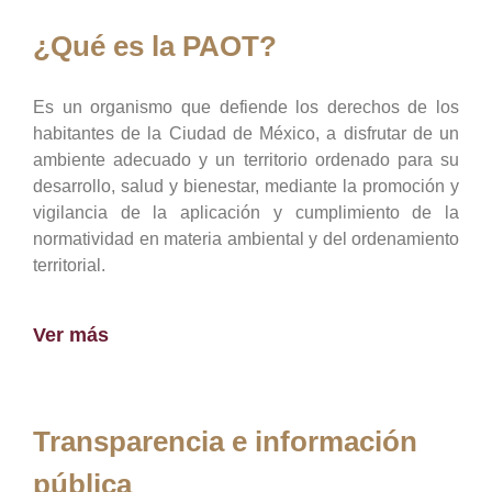
¿Qué es la PAOT?
Es un organismo que defiende los derechos de los
habitantes de la Ciudad de México, a disfrutar de un
ambiente adecuado y un territorio ordenado para su
desarrollo, salud y bienestar, mediante la promoción y
vigilancia de la aplicación y cumplimiento de la
normatividad en materia ambiental y del ordenamiento
territorial.
Ver más
Transparencia e información
pública