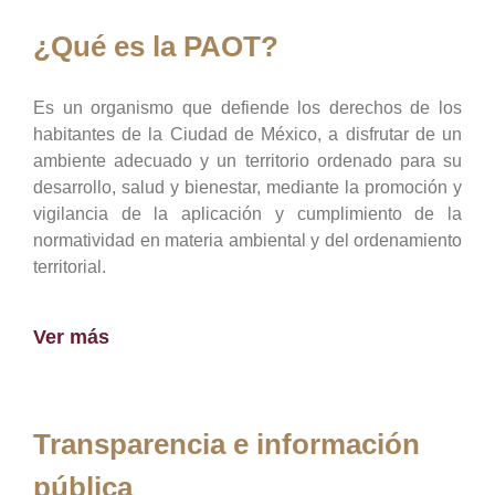
¿Qué es la PAOT?
Es un organismo que defiende los derechos de los
habitantes de la Ciudad de México, a disfrutar de un
ambiente adecuado y un territorio ordenado para su
desarrollo, salud y bienestar, mediante la promoción y
vigilancia de la aplicación y cumplimiento de la
normatividad en materia ambiental y del ordenamiento
territorial.
Ver más
Transparencia e información
pública