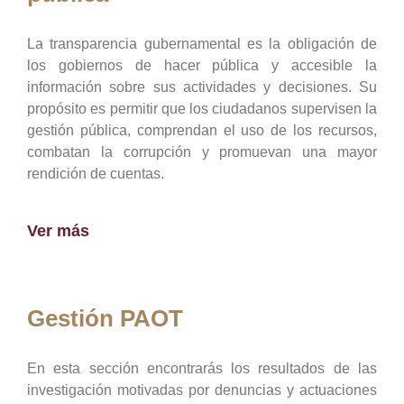
La transparencia gubernamental es la obligación de
los gobiernos de hacer pública y accesible la
información sobre sus actividades y decisiones. Su
propósito es permitir que los ciudadanos supervisen la
gestión pública, comprendan el uso de los recursos,
combatan la corrupción y promuevan una mayor
rendición de cuentas.
Ver más
Gestión PAOT
En esta sección encontrarás los resultados de las
investigación motivadas por denuncias y actuaciones