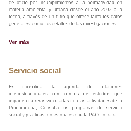
de oficio por incumplimientos a la normatividad en
materia ambiental y urbana desde el año 2002 a la
fecha, a través de un filtro que ofrece tanto los datos
generales, como los detalles de las investigaciones.
Ver más
Servicio social
Es consolidar la agenda de relaciones
interinstitucionales con centros de estudios que
imparten carreras vinculadas con las actividades de la
Procuraduría, Consulta los programas de servicio
social y prácticas profesionales que la PAOT ofrece.