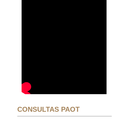
CONSULTAS PAOT