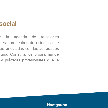
social
ar la agenda de relaciones
onales con centros de estudios que
ras vinculadas con las actividades
duría, Consulta los programas de
l y prácticas profesionales que la
Navegación